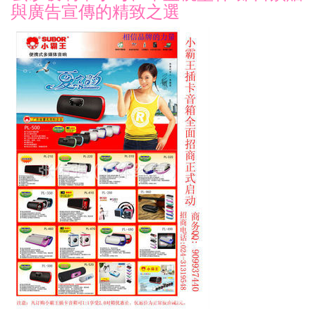
與廣告宣傳的精致之選