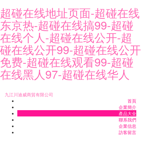
超碰在线地址页面-超碰在线
东京热-超碰在线搞99-超碰
在线个人-超碰在线公开-超
碰在线公开99-超碰在线公开
免费-超碰在线观看99-超碰
在线黑人97-超碰在线华人
九江川迪威商貿有限公司
首頁
企業簡介
產品大全
聯系我們
企業信息
訪客留言